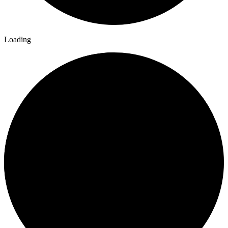
Loading