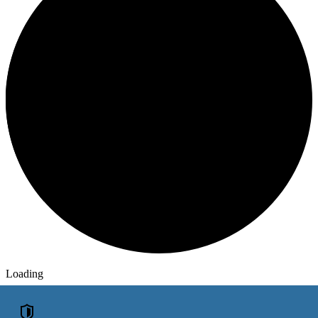
Loading
ОГОЛОШЕННЯ