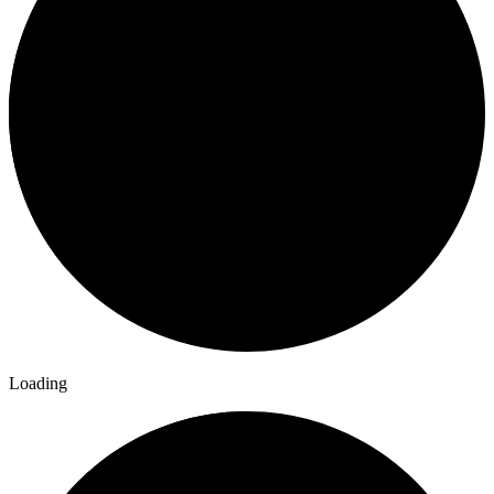
Loading