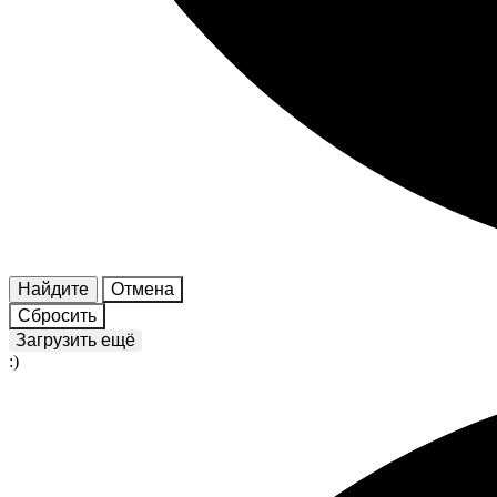
Найдите
Отмена
Сбросить
Загрузить ещё
:)