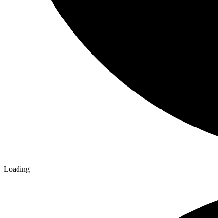
Loading