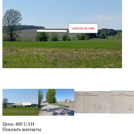
Цена: 400 UAH
Показать контакты