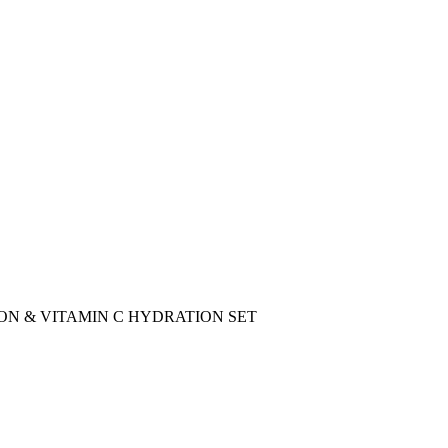
ON & VITAMIN C HYDRATION SET