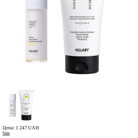
Цена: 1 247 UAH
Site