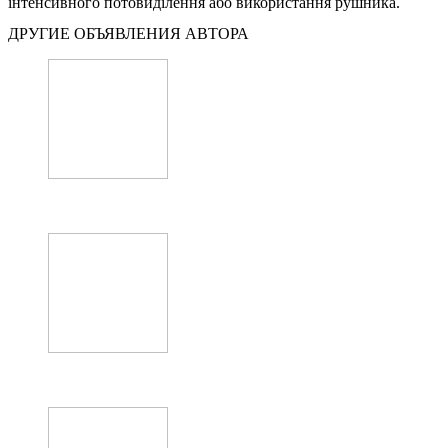
інтенсивного потовиділення або використання рушника.
ДРУГИЕ ОБЪЯВЛЕНИЯ АВТОРА