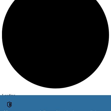
Loading
ОГОЛОШЕННЯ