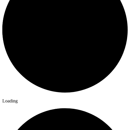
Loading